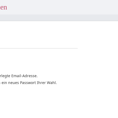
ken
rlegte Email-Adresse.
 ein neues Passwort Ihrer Wahl.