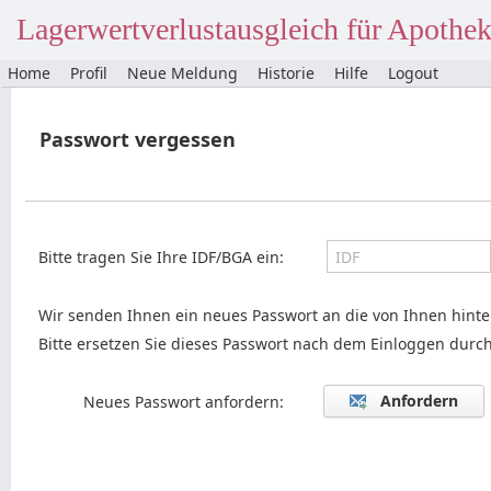
Lagerwertverlustausgleich für Apothe
Home
Profil
Neue Meldung
Historie
Hilfe
Logout
Passwort vergessen
Bitte tragen Sie Ihre IDF/BGA ein:
Wir senden Ihnen ein neues Passwort an die von Ihnen hinte
Bitte ersetzen Sie dieses Passwort nach dem Einloggen durch
Anfordern
Neues Passwort anfordern: